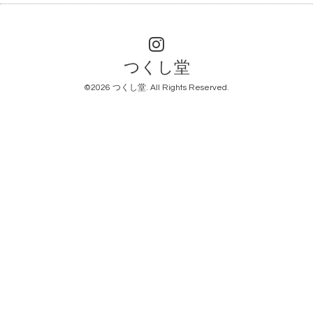
つくし堂
©2026
つくし堂
. All Rights Reserved.