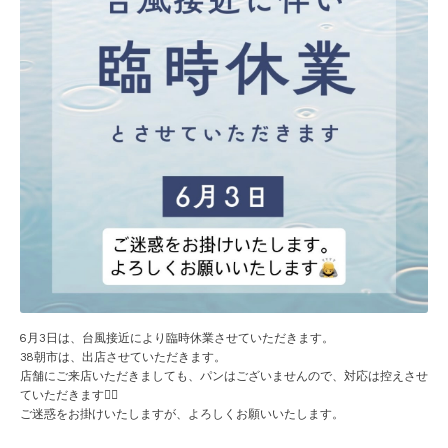
6月3日は、台風接近により臨時休業させていただきます。
38朝市は、出店させていただきます。
店舗にご来店いただきましても、パンはございませんので、対応は控えさせ
ていただきます🙇‍♀️
ご迷惑をお掛けいたしますが、よろしくお願いいたします。