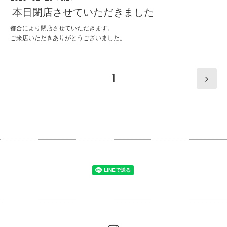
本日閉店させていただきました
都合により閉店させていただきます。
ご来店いただきありがとうございました。
1