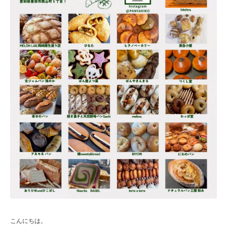
こんにちは。