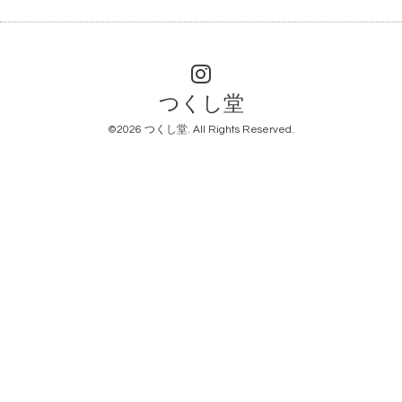
つくし堂
©2026
つくし堂
. All Rights Reserved.