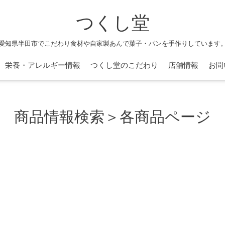
つくし堂
愛知県半田市でこだわり食材や自家製あんで菓子・パンを手作りしています
栄養・アレルギー情報
つくし堂のこだわり
店舗情報
お問
商品情報検索＞各商品ページ