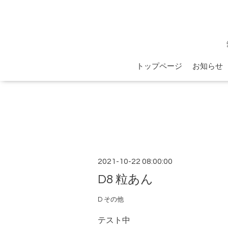
トップページ
お知らせ
2021-10-22 08:00:00
D8 粒あん
D その他
テスト中