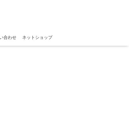
。
い合わせ
ネットショップ