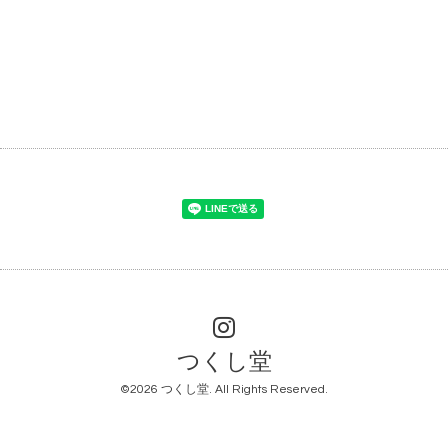
つくし堂
©2026
つくし堂
. All Rights Reserved.