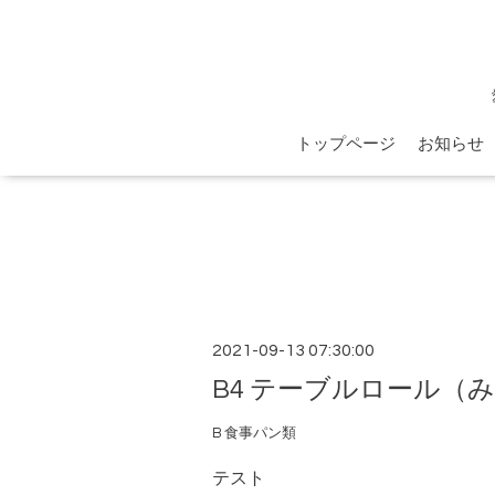
トップページ
お知らせ
2021-09-13 07:30:00
B4 テーブルロール（
B 食事パン類
テスト