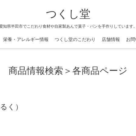
つくし堂
愛知県半田市でこだわり食材や自家製あんで菓子・パンを手作りしています
栄養・アレルギー情報
つくし堂のこだわり
店舗情報
お問
商品情報検索＞各商品ページ
みるく）