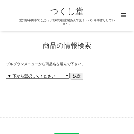
つくし堂
愛知県半田市でこだわり食材や自家製あんで菓子・パンを手作りしてい
ます。
商品の情報検索
プルダウンメニューから商品名を選んで下さい。