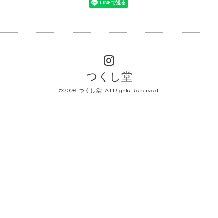
つくし堂
©2026
つくし堂
. All Rights Reserved.